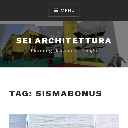
Skip
to
MENU
content
SEI ARCHITETTURA
Planning_Research_ Design
TAG:
SISMABONUS