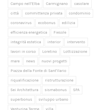
Campo nell'Elba
Carmignano
casolare
città
committenza privata
condominio
coronavirus
ecobonus
edilizia
efficienza energetica
Fiesole
integrità estetica
interior
intervento
lavori in corso
Loretino
Lottizzazione
mare
news
nuovi progetti
Piazza della Fonte di Sant'Ilario
riqualificazione
ristrutturazione
Sei Architettura
sismabonus
SPA
superbonus
sviluppo urbano
Venturina Terme
villa