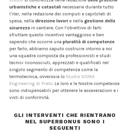
urbanistiche e catastali
necessarie durante tutto
l’iter, nella redazione dei computi e capitolati di
spesa, nella
direzione lavori
e nella
gestione della
sicurezza
in cantiere. Con l’obiettivo di farti
sfruttare questo incentivo vantaggioso e ben
sapendo che occorre una
pluralità di competenze
per farlo, abbiamo saputo costruire intorno a noi
una squadra composta da professionisti e studi
tecnici riconosciuti, apprezzati e qualificati nel
singolo segmento di competenza come la
termotecnica, ovverosia lo
Studio SISMA
Engineering di Prato
. Le loro e le Nostre competenze
sono indispensabili per ottenere le asseverazioni e i
visti di conformità.
GLI INTERVENTI CHE RIENTRANO
NEL SUPERBONUS SONO I
SEGUENTI