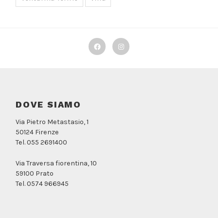
Facebook
Instagram
DOVE SIAMO
Via Pietro Metastasio, 1
50124 Firenze
Tel. 055 2691400
Via Traversa fiorentina, 10
59100 Prato
Tel. 0574 966945