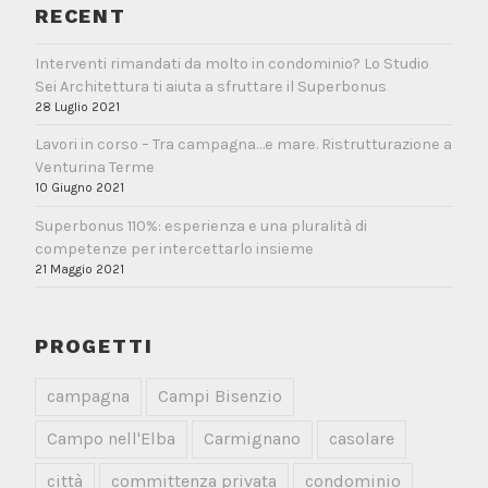
RECENT
Interventi rimandati da molto in condominio? Lo Studio
Sei Architettura ti aiuta a sfruttare il Superbonus
28 Luglio 2021
Lavori in corso – Tra campagna…e mare. Ristrutturazione a
Venturina Terme
10 Giugno 2021
Superbonus 110%: esperienza e una pluralità di
competenze per intercettarlo insieme
21 Maggio 2021
PROGETTI
campagna
Campi Bisenzio
Campo nell'Elba
Carmignano
casolare
città
committenza privata
condominio