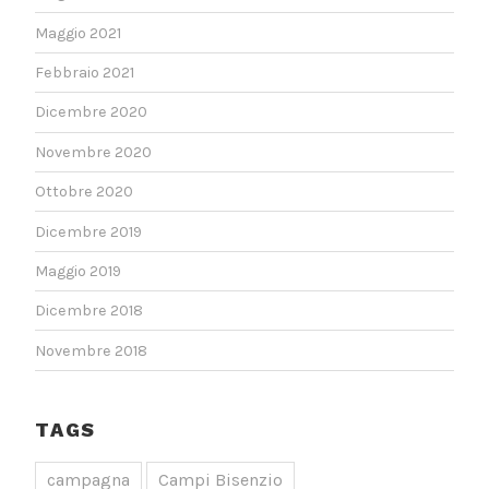
Maggio 2021
Febbraio 2021
Dicembre 2020
Novembre 2020
Ottobre 2020
Dicembre 2019
Maggio 2019
Dicembre 2018
Novembre 2018
TAGS
campagna
Campi Bisenzio