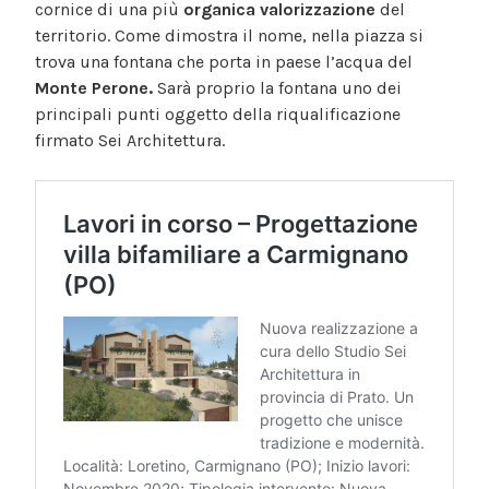
cornice di una più
organica valorizzazione
del
territorio. Come dimostra il nome, nella piazza si
trova una fontana che porta in paese l’acqua del
Monte Perone.
Sarà proprio la fontana uno dei
principali punti oggetto della riqualificazione
firmato Sei Architettura.