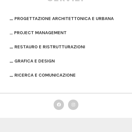
_
PROGETTAZIONE ARCHITETTONICA E URBANA
_
PROJECT MANAGEMENT
_ RESTAURO E RISTRUTTURAZIONI
_ GRAFICA E DESIGN
_ RICERCA E COMUNICAZIONE
Facebook
Instagram