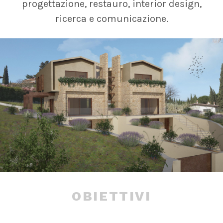
progettazione, restauro, interior design,
ricerca e comunicazione.
OBIETTIVI