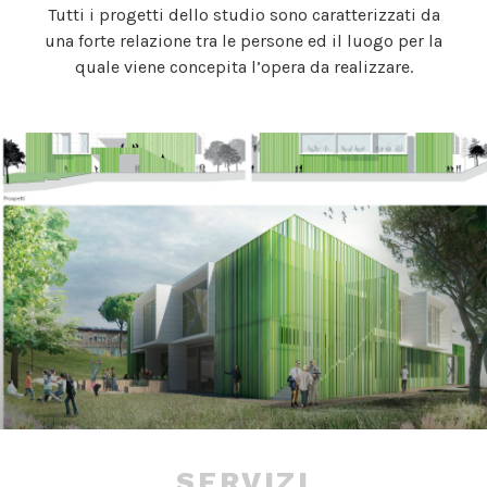
Tutti i progetti dello studio sono caratterizzati da
una forte relazione tra le persone ed il luogo per la
quale viene concepita l’opera da realizzare.
SERVIZI